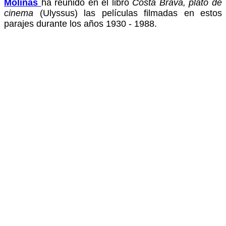
Molinas
ha reunido en el libro
Costa Brava, plató de
cinema
(Ulyssus) las películas filmadas en estos
parajes durante los años 1930 - 1988.