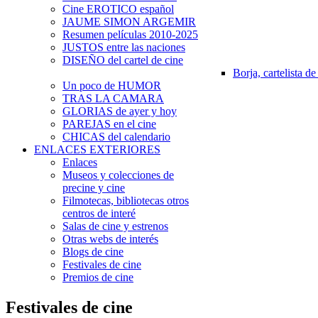
Cine EROTICO español
JAUME SIMON ARGEMIR
Resumen películas 2010-2025
JUSTOS entre las naciones
DISEÑO del cartel de cine
Borja, cartelista de
Un poco de HUMOR
TRAS LA CAMARA
GLORIAS de ayer y hoy
PAREJAS en el cine
CHICAS del calendario
ENLACES EXTERIORES
Enlaces
Museos y colecciones de
precine y cine
Filmotecas, bibliotecas otros
centros de interé
Salas de cine y estrenos
Otras webs de interés
Blogs de cine
Festivales de cine
Premios de cine
Festivales de cine