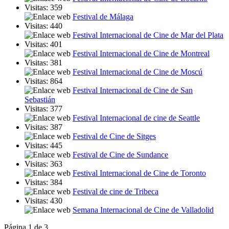
Visitas: 359
Festival de Málaga
Visitas: 440
Festival Internacional de Cine de Mar del Plata
Visitas: 401
Festival Internacional de Cine de Montreal
Visitas: 381
Festival Internacional de Cine de Moscú
Visitas: 864
Festival Internacional de Cine de San
Sebastián
Visitas: 377
Festival Internacional de cine de Seattle
Visitas: 387
Festival de Cine de Sitges
Visitas: 445
Festival de Cine de Sundance
Visitas: 363
Festival Internacional de Cine de Toronto
Visitas: 384
Festival de cine de Tribeca
Visitas: 430
Semana Internacional de Cine de Valladolid
Página 1 de 3