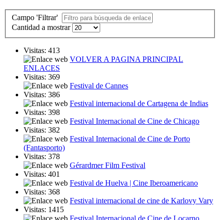
Campo 'Filtrar'
Cantidad a mostrar
Visitas: 413
VOLVER A PAGINA PRINCIPAL
ENLACES
Visitas: 369
Festival de Cannes
Visitas: 386
Festival internacional de Cartagena de Indias
Visitas: 398
Festival Internacional de Cine de Chicago
Visitas: 382
Festival Internacional de Cine de Porto
(Fantasporto)
Visitas: 378
Gérardmer Film Festival
Visitas: 401
Festival de Huelva | Cine Iberoamericano
Visitas: 368
Festival internacional de cine de Karlovy Vary
Visitas: 1415
Festival Internacional de Cine de Locarno