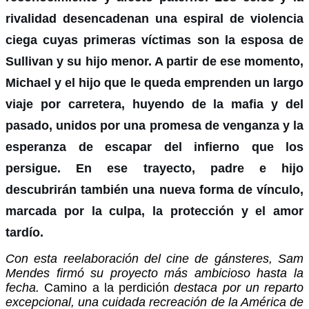
rivalidad desencadenan una espiral de violencia
ciega cuyas primeras víctimas son la esposa de
Sullivan y su hijo menor. A partir de ese momento,
Michael y el hijo que le queda emprenden un largo
viaje por carretera, huyendo de la mafia y del
pasado, unidos por una promesa de venganza y la
esperanza de escapar del infierno que los
persigue. En ese trayecto, padre e hijo
descubrirán también una nueva forma de vínculo,
marcada por la culpa, la protección y el amor
tardío.
Con esta reelaboración del cine de gánsteres, Sam
Mendes firmó su proyecto más ambicioso hasta la
fecha.
Camino a la perdición
destaca por un reparto
excepcional, una cuidada recreación de la América de