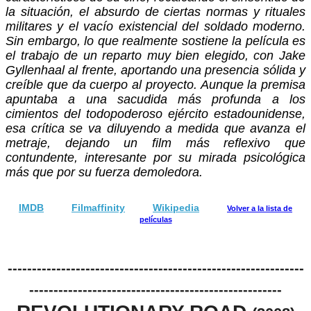
la situación, el absurdo de ciertas normas y rituales
militares y el vacío existencial del soldado moderno.
Sin embargo, lo que realmente sostiene la película es
el trabajo de un reparto muy bien elegido, con Jake
Gyllenhaal al frente, aportando una presencia sólida y
creíble que da cuerpo al proyecto. Aunque la premisa
apuntaba a una sacudida más profunda a los
cimientos del todopoderoso ejército estadounidense,
esa crítica se va diluyendo a medida que avanza el
metraje, dejando un film más reflexivo que
contundente, interesante por su mirada psicológica
más que por su fuerza demoledora.
IMDB
Filmaffinity
Wikipedia
Volver a la lista de
películas
-------------------------------------------------------------
----------------------------------------------------