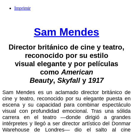
Imprimir
Sam Mendes
Director británico de cine y teatro,
reconocido por su estilo
visual
elegante y por películas
como
American
Beauty
,
Skyfall
y
1917
Sam Mendes es un aclamado director británico de
cine y teatro, reconocido por su elegante puesta en
escena y su capacidad para combinar espectáculo
visual con profundidad emocional. Tras una sólida
carrera en el teatro —donde dirigió a grandes
intérpretes y llegó a ser director artístico del Donmar
Warehouse de Londres— dio el salto al cine