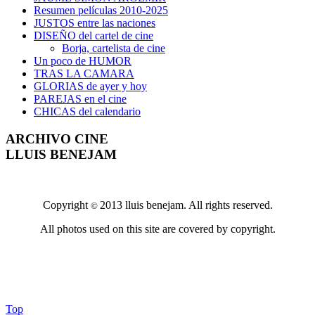
Resumen películas 2010-2025
JUSTOS entre las naciones
DISEÑO del cartel de cine
Borja, cartelista de cine
Un poco de HUMOR
TRAS LA CAMARA
GLORIAS de ayer y hoy
PAREJAS en el cine
CHICAS del calendario
ARCHIVO CINE
LLUIS BENEJAM
Copyright
2013 lluis benejam. All rights reserved.
©
All photos used on this site are covered by copyright.
Top