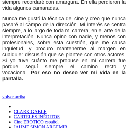
siempre recordaré con amargura. En ella perdieron la
vida algunos camaradas.
Nunca me gustó la técnica del cine y creo que nunca
pasaré al campo de la dirección. Mi interés se centra
siempre, a lo largo de toda mi carrera, en el arte de la
interpretación. Nunca opino con nadie, y menos con
profesionales, sobre esta cuestión, que me causa
inquietud, y procuro mantenerme al margen en
cualquier discusión que se plantee con otros actores.
Si yo tuve cuánto me propuse en mi carrera fue
porque seguí siempre el camino recto y
vocacional.
Por eso no deseo ver mi vida en la
pantalla.
volver arriba
CLARK GABLE
CARTELES INÉDITOS
Cine EROTICO español
JAUME SIMON ARGEMIR