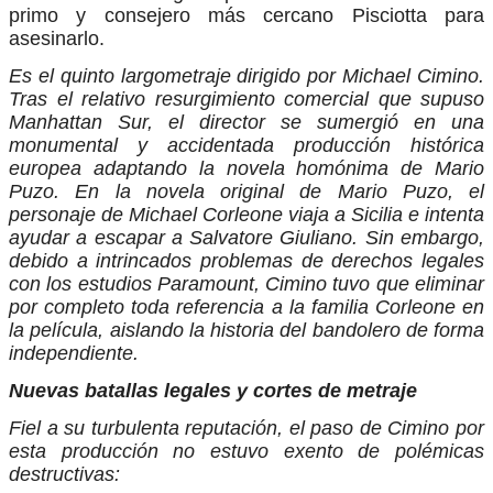
primo y consejero más cercano Pisciotta para
asesinarlo.
Es el quinto largometraje dirigido por Michael Cimino.
Tras el relativo resurgimiento comercial que supuso
Manhattan Sur, el director se sumergió en una
monumental y accidentada producción histórica
europea adaptando la novela homónima de Mario
Puzo. En la novela original de Mario Puzo, el
personaje de Michael Corleone viaja a Sicilia e intenta
ayudar a escapar a Salvatore Giuliano. Sin embargo,
debido a intrincados problemas de derechos legales
con los estudios Paramount, Cimino tuvo que eliminar
por completo toda referencia a la familia Corleone en
la película, aislando la historia del bandolero de forma
independiente.
Nuevas batallas legales y cortes de metraje
Fiel a su turbulenta reputación, el paso de Cimino por
esta producción no estuvo exento de polémicas
destructivas: