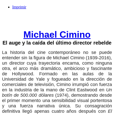
Imprimir
Michael Cimino
El auge y la caída del último director rebelde
La historia del cine contemporáneo no se puede
entender sin la figura de Michael Cimino (1939-2016),
un director cuya trayectoria encarna, como ninguna
otra, el arco más dramático, ambicioso y fascinante
de Hollywood. Formado en las aulas de la
Universidad de Yale y fogueado en la dirección de
comerciales de televisión, Cimino irrumpió con fuerza
en la industria de la mano de Clint Eastwood en
Un
botín de 500.000 dólares
(1974), demostrando desde
el primer momento una sensibilidad visual portentosa
y una fuerza narrativa única. Su consagración
definitiva llegó apenas cuatro años después con
El