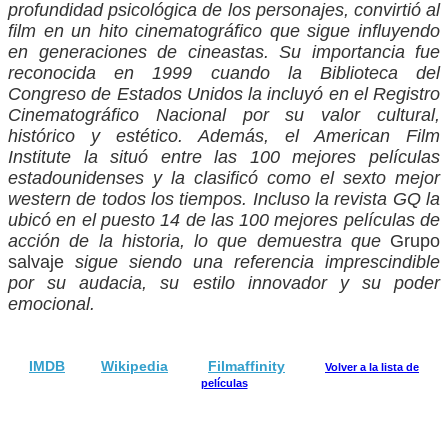
profundidad psicológica de los personajes, convirtió al
film en un hito cinematográfico que sigue influyendo
en generaciones de cineastas. Su importancia fue
reconocida en 1999 cuando la Biblioteca del
Congreso de Estados Unidos la incluyó en el Registro
Cinematográfico Nacional por su valor cultural,
histórico y estético. Además, el American Film
Institute la situó entre las 100 mejores películas
estadounidenses y la clasificó como el sexto mejor
western de todos los tiempos. Incluso la revista GQ la
ubicó en el puesto 14 de las 100 mejores películas de
acción de la historia, lo que demuestra que
Grupo
salvaje
sigue siendo una referencia imprescindible
por su audacia, su estilo innovador y su poder
emocional.
IMDB
Wikipedia
Filmaffinity
Volver a la lista de
películas