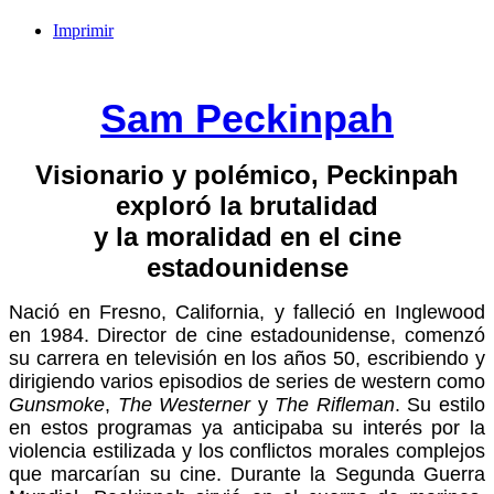
Imprimir
Sam Peckinpah
Visionario y polémico, Peckinpah
exploró la brutalidad
y la moralidad en el cine
estadounidense
Nació en Fresno, California, y falleció en Inglewood
en 1984. Director de cine estadounidense, comenzó
su carrera en televisión en los años 50, escribiendo y
dirigiendo varios episodios de series de western como
Gunsmoke
,
The Westerner
y
The Rifleman
. Su estilo
en estos programas ya anticipaba su interés por la
violencia estilizada y los conflictos morales complejos
que marcarían su cine. Durante la Segunda Guerra