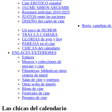
Cine EROTICO español
JAUME SIMON ARGEMIR
Resumen películas 2010-2025
JUSTOS entre las naciones
DISEÑO del cartel de cine
Borja, cartelista de
Un poco de HUMOR
TRAS LA CAMARA
GLORIAS de ayer y hoy
PAREJAS en el cine
CHICAS del calendario
ENLACES EXTERIORES
Enlaces
Museos y colecciones de
precine y cine
Filmotecas, bibliotecas otros
centros de interé
Salas de cine y estrenos
Otras webs de interés
Blogs de cine
Festivales de cine
Premios de cine
Las chicas del calendario