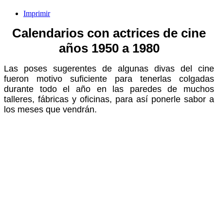
Imprimir
Calendarios con actrices de cine
años 1950 a 1980
Las poses sugerentes de algunas divas del cine
fueron motivo suficiente para tenerlas colgadas
durante todo el año en las paredes de muchos
talleres, fábricas y oficinas, para así ponerle sabor a
los meses que vendrán.