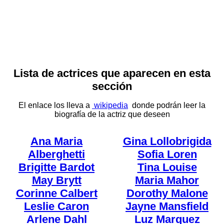
Lista de actrices que aparecen en esta
sección
El enlace los lleva a
wikipedia
donde podrán leer la
biografía de la actriz que deseen
Ana Maria
Gina Lollobrigida
Alberghetti
Sofia Loren
Brigitte Bardot
Tina Louise
May Brytt
Maria Mahor
Corinne Calbert
Dorothy Malone
Leslie Caron
Jayne Mansfield
Arlene Dahl
Luz Marquez