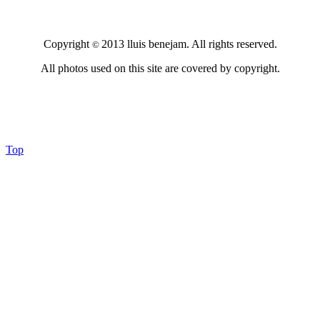
Copyright
2013 lluis benejam. All rights reserved.
©
All photos used on this site are covered by copyright.
Top