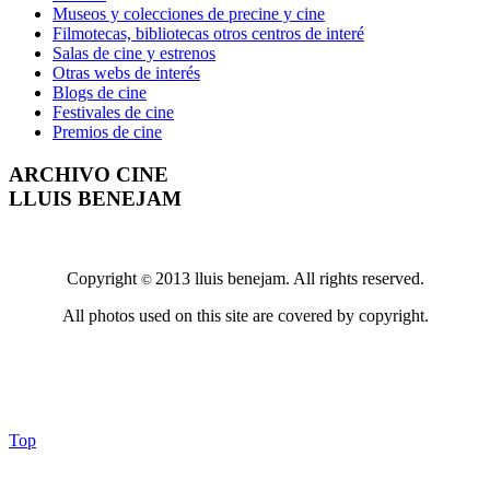
Museos y colecciones de precine y cine
Filmotecas, bibliotecas otros centros de interé
Salas de cine y estrenos
Otras webs de interés
Blogs de cine
Festivales de cine
Premios de cine
ARCHIVO CINE
LLUIS BENEJAM
Copyright
2013 lluis benejam. All rights reserved.
©
All photos used on this site are covered by copyright.
Top