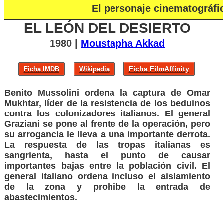
El personaje cinematográf
EL LEÓN DEL DESIERTO
1980 |
Moustapha Akkad
Ficha FilmAffinity
Ficha IMDB
Wikipedia
Benito Mussolini ordena la captura de Omar
Mukhtar, líder de la resistencia de los beduinos
contra los colonizadores italianos. El general
Graziani se pone al frente de la operación, pero
su arrogancia le lleva a una importante derrota.
La respuesta de las tropas italianas es
sangrienta, hasta el punto de causar
importantes bajas entre la población civil. El
general italiano ordena incluso el aislamiento
de la zona y prohibe la entrada de
abastecimientos.