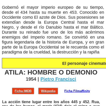
Gobernó el mayor imperio europeo de su tiempo,
desde el 434 hasta su muerte en 453. Conocido en
Occidente como El azote de Dios. Sus posesiones se
extendían desde la Europa Central hasta el mar
Negro, y desde el río Danubio hasta el mar Báltico.
Durante su reinado fue uno de los más acérrimos
enemigos del Imperio romano. Se convirtió en una
figura legendaria de la historia de Europa, y en gran
parte de la Europa Occidental se le recuerda como el
paradigma de la crueldad, la destrucción y la rapiña
El personaje cinemat
ATILA: HOMBRE O DEMONIO
1954 |
Pietro Francisci
Ficha IMDB
Wikipedia
Ficha Filmaffinity
La acción tiene lugar entre los años 445 y 452. Rua,