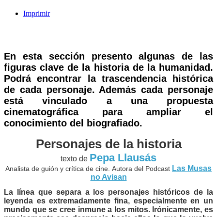
Imprimir
En esta sección presento algunas de las
figuras clave de la historia de la humanidad.
Podrá encontrar la trascendencia histórica
de cada personaje. Además cada personaje
está vinculado a una propuesta
cinematográfica para ampliar el
conocimiento del biografiado.
Personajes de la historia
Pepa Llau
sás
texto de
Las Musas
Analista de guión y crítica de cine. Autora del Podcast
no Avisan
La línea que separa a los personajes históricos de la
leyenda es extremadamente fina, especialmente en un
mundo que se cree inmune a los mitos. Irónicamente, es