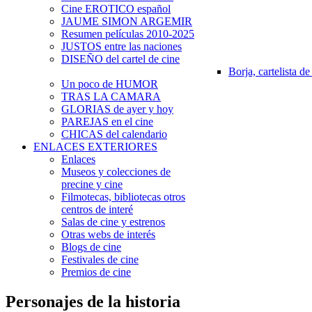
Cine EROTICO español
JAUME SIMON ARGEMIR
Resumen películas 2010-2025
JUSTOS entre las naciones
DISEÑO del cartel de cine
Borja, cartelista de
Un poco de HUMOR
TRAS LA CAMARA
GLORIAS de ayer y hoy
PAREJAS en el cine
CHICAS del calendario
ENLACES EXTERIORES
Enlaces
Museos y colecciones de
precine y cine
Filmotecas, bibliotecas otros
centros de interé
Salas de cine y estrenos
Otras webs de interés
Blogs de cine
Festivales de cine
Premios de cine
Personajes de la historia