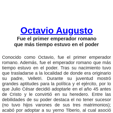
Octavio Augusto
Fue el primer emperador romano
que más tiempo estuvo en el poder
Conocido como Octavio, fue el primer emperador
romano. Además, fue el emperador romano que más
tiempo estuvo en el poder. Tras su nacimiento tuvo
que trasladarse a la localidad de donde era originario
su padre, Velletri. Durante su juventud mostró
grandes aptitudes para la política y el ejército, por lo
que Julio César decidió adoptarle en el año 45 antes
de Cristo y le convirtió en su heredero. Entre las
debilidades de su poder destaca el no tener sucesor
(no tuvo hijos varones de sus tres matrimonios);
acabó por adoptar a su yerno Tiberio, al cual asoció