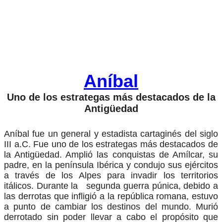
Aníbal
Uno de los estrategas más destacados de la
Antigüedad
Aníbal fue un general y estadista cartaginés del siglo
III a.C. Fue uno de los estrategas más destacados de
la Antigüedad. Amplió las conquistas de Amílcar, su
padre, en la península Ibérica y condujo sus ejércitos
a través de los Alpes para invadir los territorios
itálicos. Durante la segunda guerra púnica, debido a
las derrotas que infligió a la república romana, estuvo
a punto de cambiar los destinos del mundo. Murió
derrotado sin poder llevar a cabo el propósito que