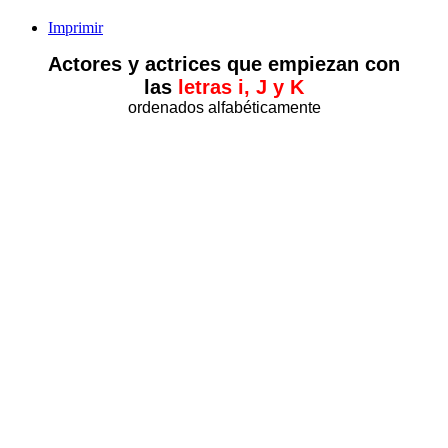
Imprimir
Actores y actrices que empiezan con
las
letras i, J y K
ordenados alfabéticamente