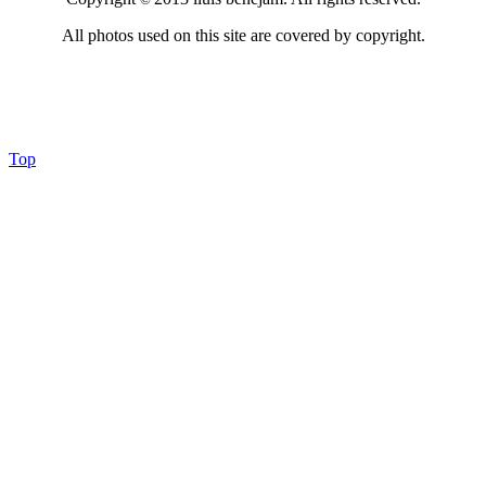
All photos used on this site are covered by copyright.
Top