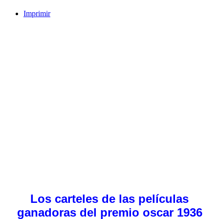
Imprimir
Los carteles de las películas
ganadoras del premio oscar 1936