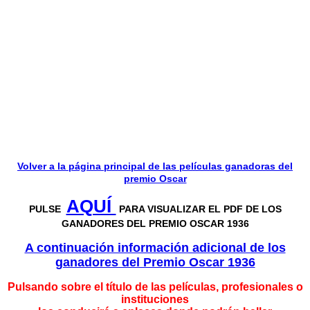
Volver a la página principal de las películas ganadoras del
premio Oscar
AQUÍ
PULSE
PARA VISUALIZAR EL PDF DE LOS
GANADORES DEL PREMIO OSCAR 1936
A continuación información adicional de los
ganadores del Premio Oscar 1936
Pulsando sobre el título de las películas, profesionales o
instituciones