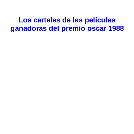
Los carteles de las películas
ganadoras del premio oscar 1988