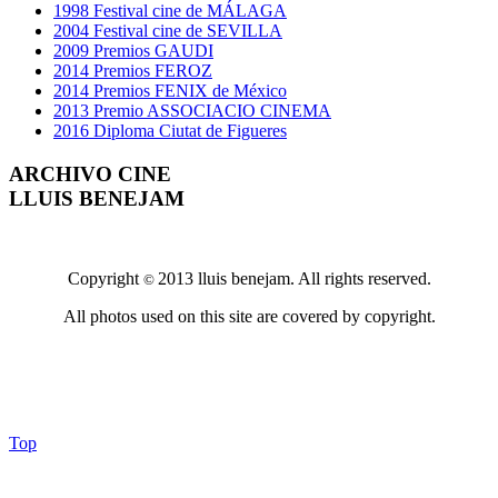
1998 Festival cine de MÁLAGA
2004 Festival cine de SEVILLA
2009 Premios GAUDI
2014 Premios FEROZ
2014 Premios FENIX de México
2013 Premio ASSOCIACIO CINEMA
2016 Diploma Ciutat de Figueres
ARCHIVO CINE
LLUIS BENEJAM
Copyright
2013 lluis benejam. All rights reserved.
©
All photos used on this site are covered by copyright.
Top