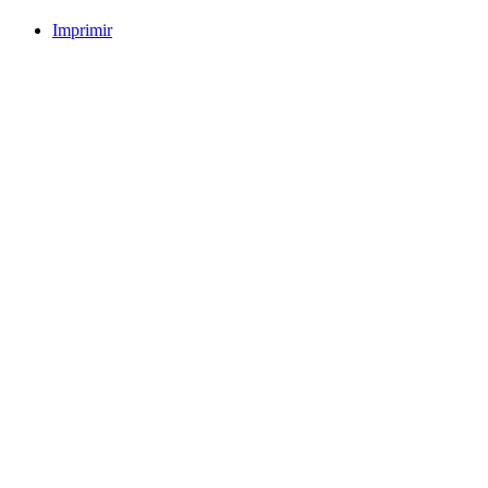
Imprimir