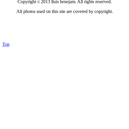
Copyright
2013 lluis benejam. All rights reserved.
©
All photos used on this site are covered by copyright.
Top