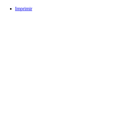
Imprimir