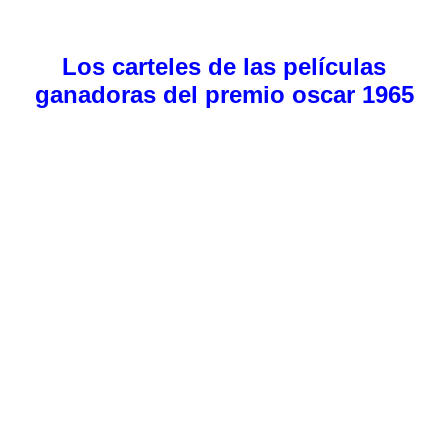
Los carteles de las películas
ganadoras del premio oscar 1965