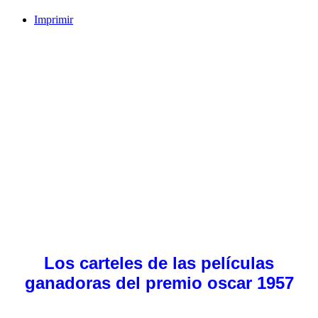
Imprimir
Los carteles de las películas
ganadoras del premio oscar 1957