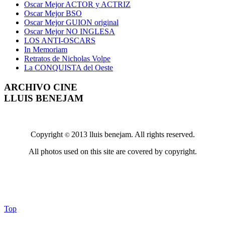
Oscar Mejor ACTOR y ACTRIZ
Oscar Mejor BSO
Oscar Mejor GUION original
Oscar Mejor NO INGLESA
LOS ANTI-OSCARS
In Memoriam
Retratos de Nicholas Volpe
La CONQUISTA del Oeste
ARCHIVO CINE
LLUIS BENEJAM
Copyright
2013 lluis benejam. All rights reserved.
©
All photos used on this site are covered by copyright.
Top