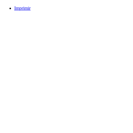
Imprimir