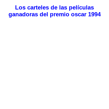
Los carteles de las películas
ganadoras del premio oscar 1994