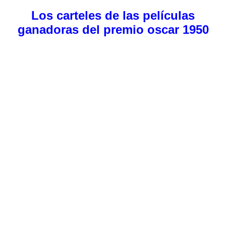
Los carteles de las películas
ganadoras del premio oscar 1950