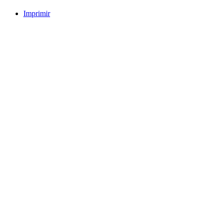
Imprimir