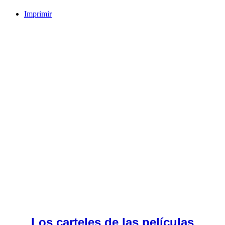
Imprimir
Los carteles de las películas