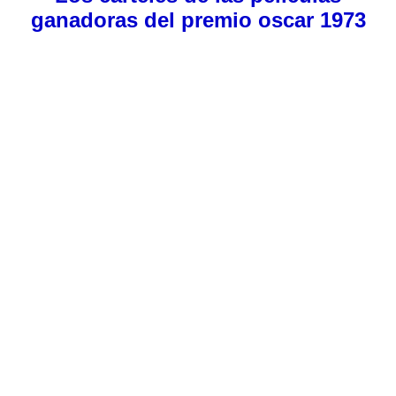
ganadoras del premio oscar 1973