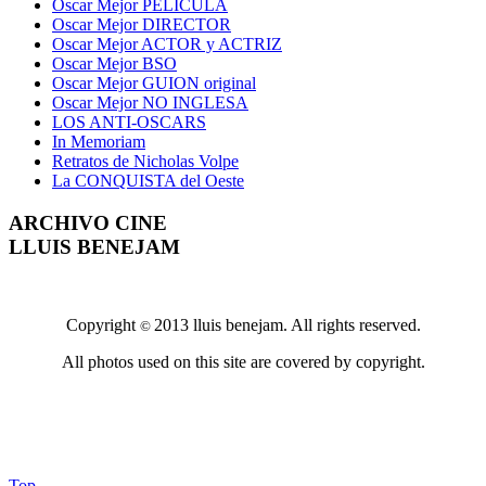
Oscar Mejor PELICULA
Oscar Mejor DIRECTOR
Oscar Mejor ACTOR y ACTRIZ
Oscar Mejor BSO
Oscar Mejor GUION original
Oscar Mejor NO INGLESA
LOS ANTI-OSCARS
In Memoriam
Retratos de Nicholas Volpe
La CONQUISTA del Oeste
ARCHIVO CINE
LLUIS BENEJAM
Copyright
2013 lluis benejam. All rights reserved.
©
All photos used on this site are covered by copyright.
Top