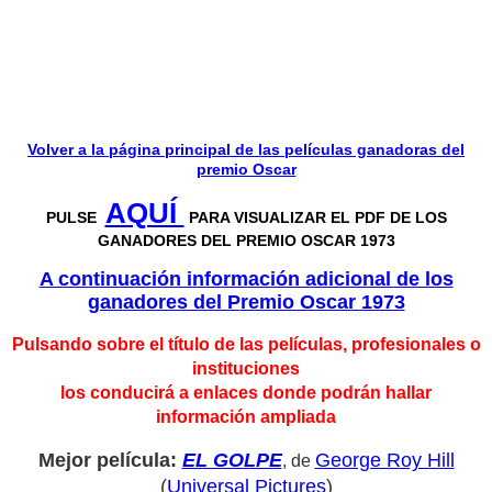
Volver a la página principal de las películas ganadoras del
premio Oscar
AQUÍ
PULSE
PARA VISUALIZAR EL PDF DE LOS
GANADORES DEL PREMIO OSCAR 1973
A continuación información adicional de los
ganadores del P
remio Oscar 1973
Pulsando sobre el título de las películas, profesionales o
instituciones
los conducirá a enlaces donde podrán hallar
información ampliada
Mejor película:
EL GOLPE
George Roy Hill
, de
(
Universal Pictures
)