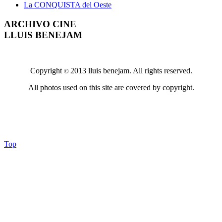
La CONQUISTA del Oeste
ARCHIVO CINE
LLUIS BENEJAM
Copyright
2013 lluis benejam. All rights reserved.
©
All photos used on this site are covered by copyright.
Top