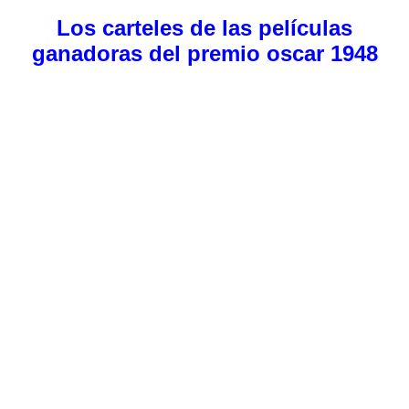
Los carteles de las películas
ganadoras del premio oscar 1948