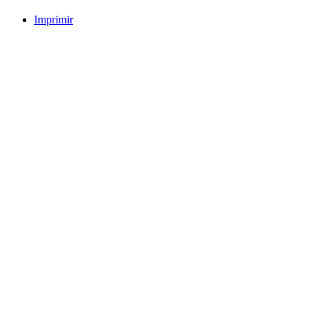
Imprimir