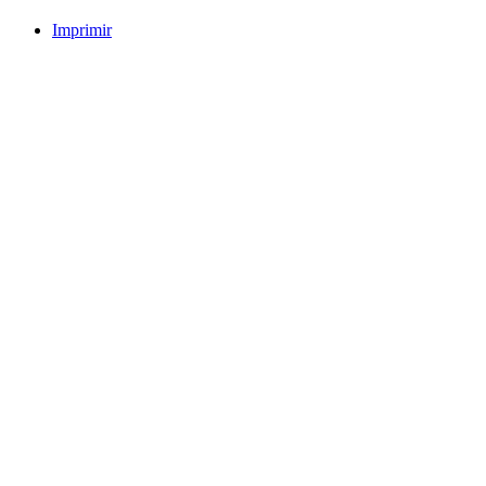
Imprimir