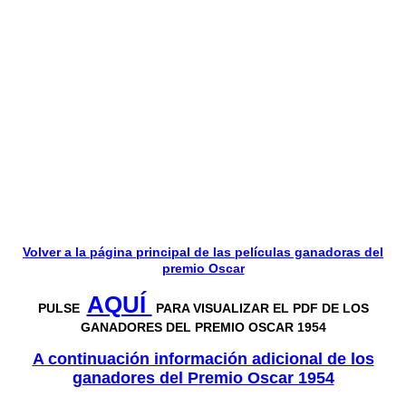
Volver a la página principal de las películas ganadoras del
premio Oscar
AQUÍ
PULSE
PARA VISUALIZAR EL PDF DE LOS
GANADORES DEL PREMIO OSCAR 1954
A continuación información adicional de los
ganadores del P
remio Oscar 1954