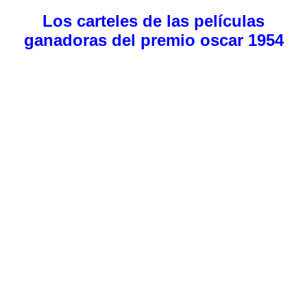
Los carteles de las películas
ganadoras del premio oscar 1954