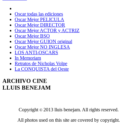
Oscar todas las ediciones
Oscar Mejor PELICULA
Oscar Mejor DIRECTOR
Oscar Mejor ACTOR y ACTRIZ
Oscar Mejor BSO
Oscar Mejor GUION original
Oscar Mejor NO INGLESA
LOS ANTI-OSCARS
In Memoriam
Retratos de Nicholas Volpe
La CONQUISTA del Oeste
ARCHIVO CINE
LLUIS BENEJAM
Copyright
2013 lluis benejam. All rights reserved.
©
All photos used on this site are covered by copyright.