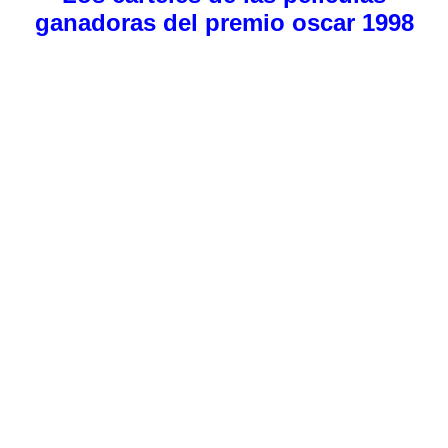
ganadoras del premio oscar 1998