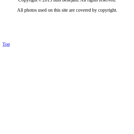
©
All photos used on this site are covered by copyright.
Top