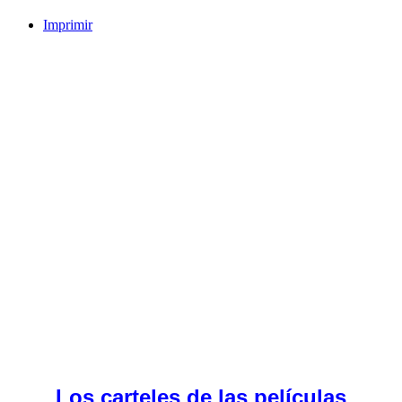
Imprimir
Los carteles de las películas