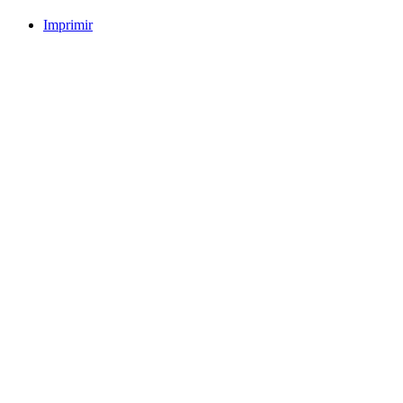
Imprimir