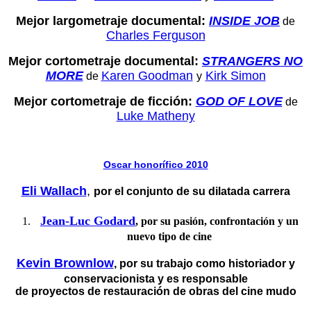
Mejor largometraje documental:
INSIDE JOB
de
Charles Ferguson
Mejor cortometraje documental:
STRANGERS NO
MORE
Karen Goodman
Kirk Simon
de
y
Mejor cortometraje de ficción:
GOD OF LOVE
de
Luke Matheny
Oscar honorífico 2010
Eli Wallach
,
por el conjunto de su dilatada carrera
Jean-Luc Godard
, por su pasión, confrontación y un
nuevo tipo de cine
Kevin Brownlow
, por su trabajo como historiador y
conservacionista y es responsable
de proyectos de restauración de obras del cine mudo