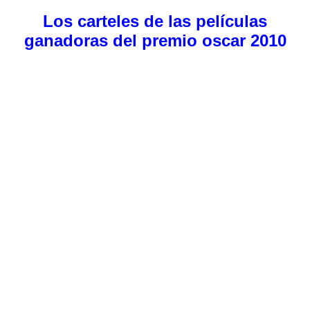
Los carteles de las películas
ganadoras del premio oscar 2010