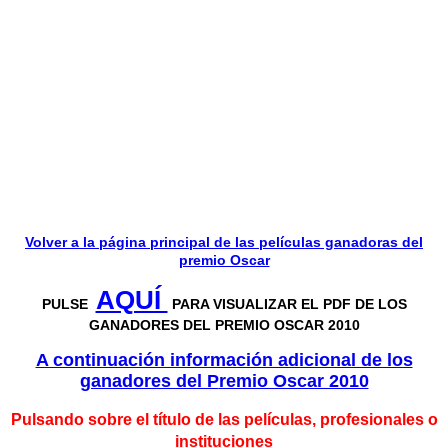
Volver a la página principal de las películas ganadoras del
premio Oscar
AQUÍ
PULSE
PARA VISUALIZAR EL PDF DE LOS
GANADORES DEL PREMIO OSCAR 2010
A continuación información adicional de los
ganadores del P
remio Oscar 2010
Pulsando sobre el título de las películas, profesionales o
instituciones