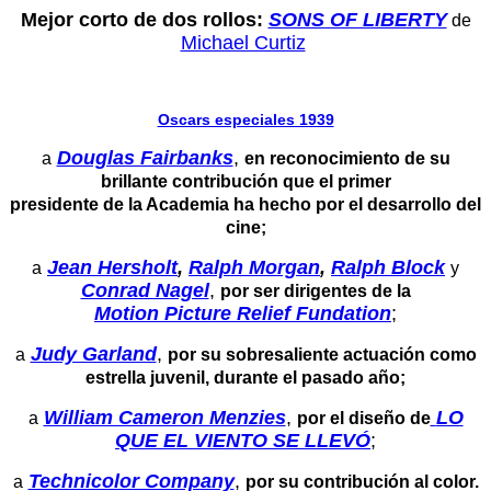
Mejor corto de dos rollos:
SONS OF LIBERTY
de
Michael Curtiz
Oscars especiales 1939
Douglas Fairbanks
,
a
en reconocimiento de su
brillante contribución que el primer
presidente de la Academia ha hecho por el desarrollo del
cine;
Jean Hersholt
,
Ralph Morgan
,
Ralph Block
a
y
Conrad Nagel
,
por ser dirigentes de la
Motion Picture Relief Fundation
;
Judy Garland
,
a
por su sobresaliente actuación como
estrella juvenil, durante el pasado año;
William Cameron Menzies
,
LO
a
por el diseño de
QUE EL VIENTO SE LLEVÓ
;
Technicolor Company
,
a
por su contribución al color.