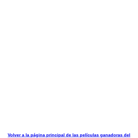
Volver a la página principal de las películas ganadoras del