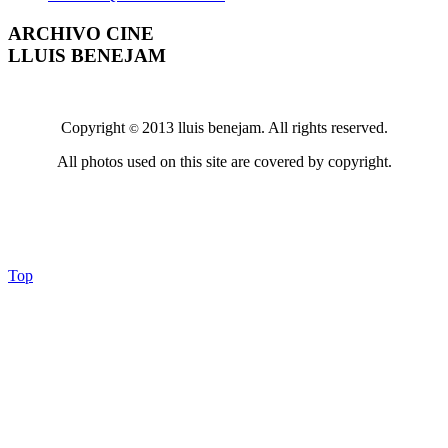
ARCHIVO CINE
LLUIS BENEJAM
Copyright
2013 lluis benejam. All rights reserved.
©
All photos used on this site are covered by copyright.
Top