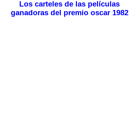
Los carteles de las películas
ganadoras del premio oscar 1982