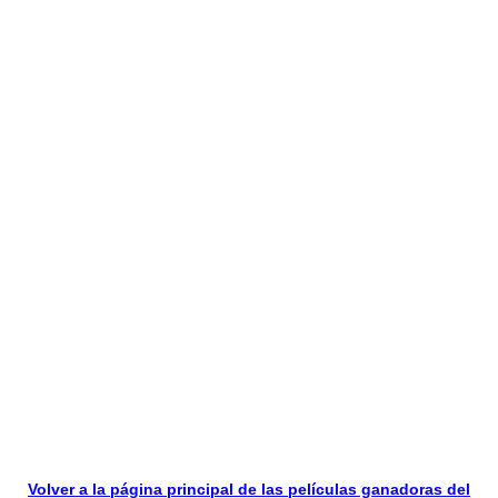
Volver a la página principal de las películas ganadoras del