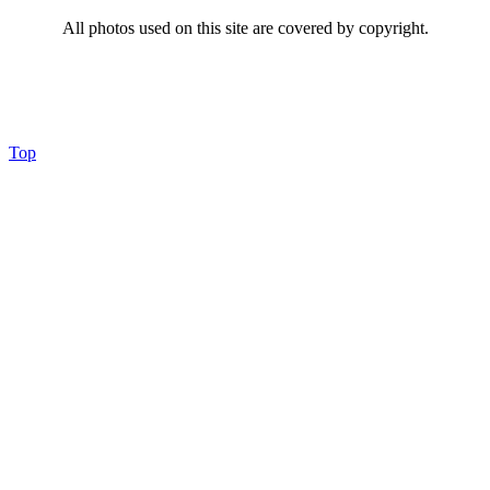
All photos used on this site are covered by copyright.
Top