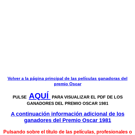
Volver a la página principal de las películas ganadoras del
premio Oscar
AQUÍ
PULSE
PARA VISUALIZAR EL PDF DE LOS
GANADORES DEL PREMIO OSCAR 1981
A continuación información adicional de los
ganadores del P
remio Oscar 1981
Pulsando sobre el título de las películas, profesionales o