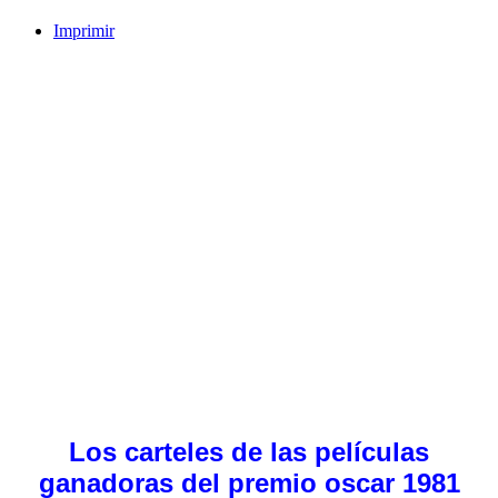
Imprimir
Los carteles de las películas
ganadoras del premio oscar 1981