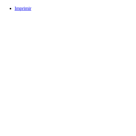
Imprimir