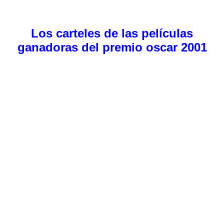
Los carteles de las películas
ganadoras del premio oscar 2001