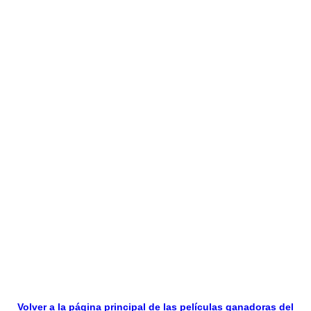
Volver a la página principal de las películas ganadoras del